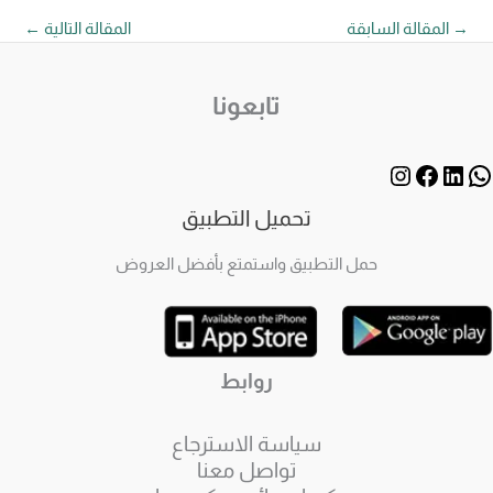
→
المقالة السابقة
المقالة التالية
←
تابعونا
تحميل التطبيق
حمل التطبيق واستمتع بأفضل العروض
روابط
سياسة الاسترجاع
تواصل معنا