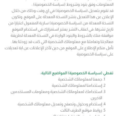
المعلومات وفق بنود وشروط (سياسة الخصوصية) .
قد نقوم بتعديل (سياسة الخصوصية) في اي وقت وذلك من خلال
الإعلان عن هذا التعديل بنشر النسخة المعدلة على الموقع. وتكون
النسخة المعدلة من (سياسة الخصوصية) سارية المفعول اعتبارا من
تاريخ نشرها. في اعقاب النشر يعتبر استمرارك في استخدام الموقع
موافقة منك بالشروط والبنود الواردة في النسخة المعدلة لطريقة
معالجتنا وتعاملنا مع معلوماتك الشخصية التي كنت قد زودتنا بها.
نأمل منكم الإطلاع على الموقع من حين لأخر للإعلانات عن اية تعديلات
على سياسة الخصوصية
تغطي (سياسة الخصوصية) المواضيع التالية
:
جمعنا لمعلوماتك الشخصية
إستخدامنا لمعلوماتك الشخصية
استخدامك لمعلوماتك الشخصية ومعلومات المستخدمين
الاخرين
إستخدام ودخول وتصفح وتعديل معلوماتك الشخصية
روابط مواقع الطرف الثالث