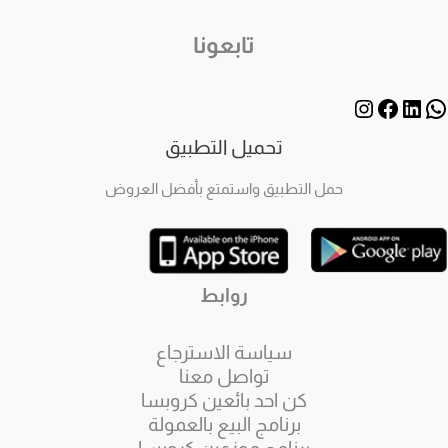
تابعونا
تحميل التطبيق
حمل التطبيق واستمتع بأفضل العروض
روابط
سياسة الاسترجاع
تواصل معنا
كن احد بائعين كروبسا
برنامج البيع بالعمولة