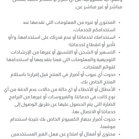
مباشر أو غير مباشر عن
:
المحتوى أو غيره من المعلومات التي تقدمها عند
استخدامكم للخدمات،
استخدامك لخدماتنا أو عدم قدرتك على استخدامها، و/أو
تأخير أو انقطاع لخدماتنا؛
التسعير أو الشحن أو التنسيق أو غيرها من الإرشادات
التوجيهية والمعلومات التي قمنا بتقديمها أو استخدامها
لقوائم المنتجات،
حدوث أي عيوب أو أضرار في المنتج قبل إقرارنا باستلام
المنتج الخاص بك،
الأعطال أو الأخطاء أو اي حالة من حالات عدم الدقة من أي
نوع كانت في خدماتنا، والفيروسات أو غيرها من البرامج
الضارة التي يتم الحصول عليها عن طريق الوصول إلى
خدماتنا أو الاتصال بها،
حدوث أضرار بجهاز الكمبيوتر الخاص بك نتيجة استخدام
موقعنا،
محتوى أو أفعال أو امتناع عن فعل الغير المستخدمين