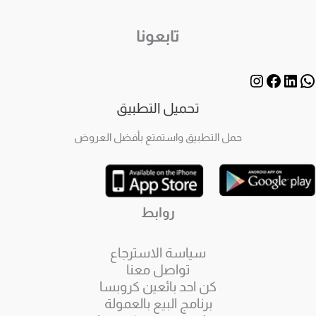
تابعونا
تحميل التطبيق
حمل التطبيق واستمتع بأفضل العروض
روابط
سياسة الاسترجاع
تواصل معنا
كن احد بائعين كروبسا
برنامج البيع بالعمولة